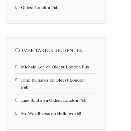
Oldest London Pub
Comentarios recientes
Michale Lee
en
Oldest London Pub
John Richards
en
Oldest London
Pub
Jane Smith
en
Oldest London Pub
Mr WordPress
en
Hello world!