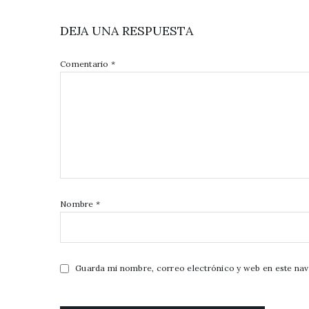
DEJA UNA RESPUESTA
Comentario
*
Nombre
*
Guarda mi nombre, correo electrónico y web en este na