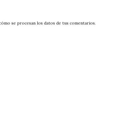
cómo se procesan los datos de tus comentarios
.