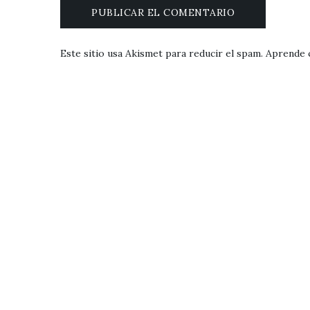
Este sitio usa Akismet para reducir el spam.
Aprende 