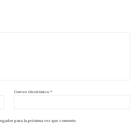
Correo electrónico
*
vegador para la próxima vez que comente.