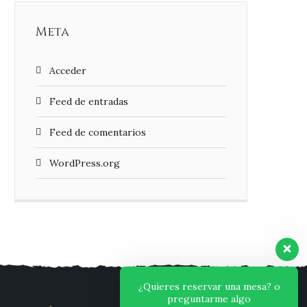
Meta
Acceder
Feed de entradas
Feed de comentarios
WordPress.org
¿Quieres reservar una mesa? o
preguntarme algo