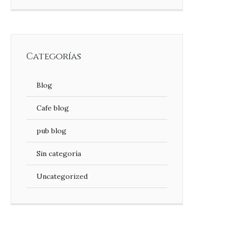
Categorías
Blog
Cafe blog
pub blog
Sin categoría
Uncategorized