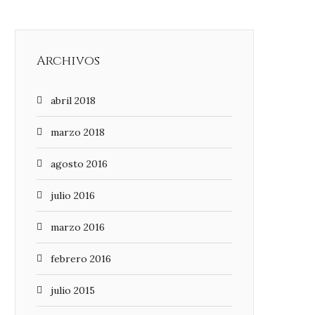
Archivos
abril 2018
marzo 2018
agosto 2016
julio 2016
marzo 2016
febrero 2016
julio 2015