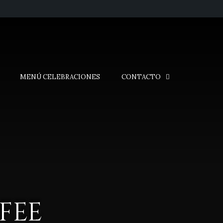
MENÚ CELEBRACIONES
CONTACTO
FEE